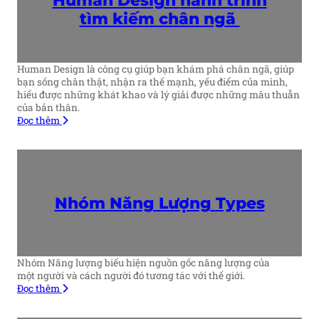
tìm kiếm chân ngã
Human Design là công cụ giúp bạn khám phá chân ngã, giúp
bạn sống chân thật, nhận ra thế mạnh, yếu điểm của mình,
hiểu được những khát khao và lý giải được những mâu thuẫn
của bản thân.
Đọc thêm
Nhóm Năng Lượng
Types
Nhóm Năng lượng biểu hiện nguồn gốc năng lượng của
một người và cách người đó tương tác với thế giới.
Đọc thêm