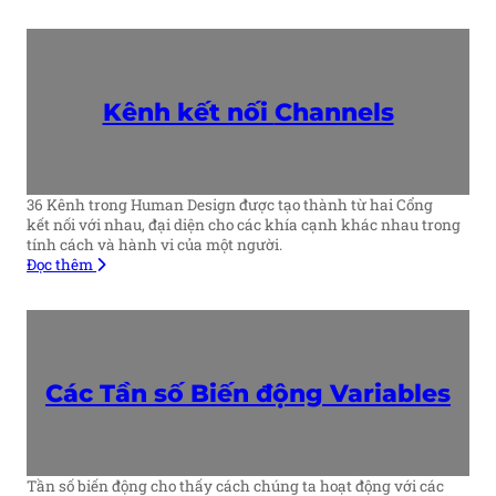
Kênh kết nối
Channels
36 Kênh trong Human Design được tạo thành từ hai Cổng
kết nối với nhau, đại diện cho các khía cạnh khác nhau trong
tính cách và hành vi của một người.
Đọc thêm
Các Tần số Biến động
Variables
Tần số biến động cho thấy cách chúng ta hoạt động với các