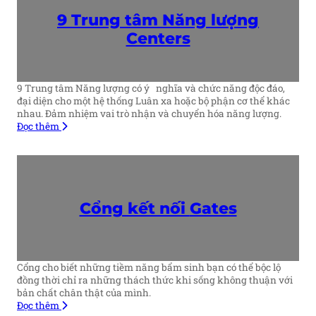
9 Trung tâm Năng lượng
Centers
9 Trung tâm Năng lượng có ý nghĩa và chức năng độc đáo,
đại diện cho một hệ thống Luân xa hoặc bộ phận cơ thể khác
nhau. Đảm nhiệm vai trò nhận và chuyển hóa năng lượng.
Đọc thêm
Cổng kết nối
Gates
Cổng cho biết những tiềm năng bẩm sinh bạn có thể bộc lộ
đồng thời chỉ ra những thách thức khi sống không thuận với
bản chất chân thật của mình.
Đọc thêm