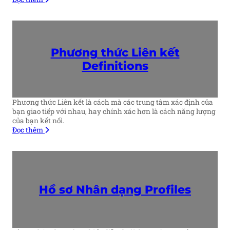
Phương thức Liên kết
Definitions
Phương thức Liên kết là cách mà các trung tâm xác định của
bạn giao tiếp với nhau, hay chính xác hơn là cách năng lượng
của bạn kết nối.
Đọc thêm
Hồ sơ Nhân dạng
Profiles