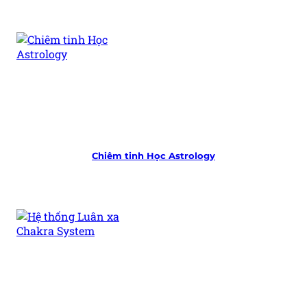
Chiêm tinh Học
Astrology