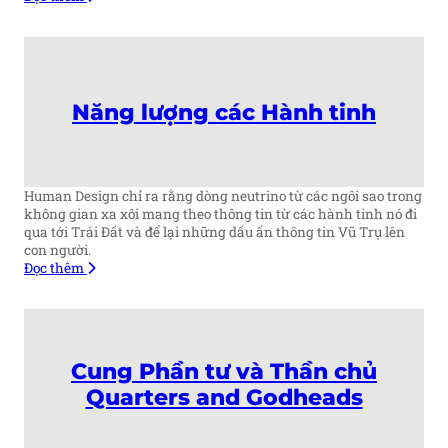
Năng lượng các Hành tinh
Human Design chỉ ra rằng dòng neutrino từ các ngôi sao trong
không gian xa xôi mang theo thông tin từ các hành tinh nó đi
qua tới Trái Đất và để lại những dấu ấn thông tin Vũ Trụ lên
con người.
Đọc thêm
Cung Phần tư và Thần chủ
Quarters and Godheads