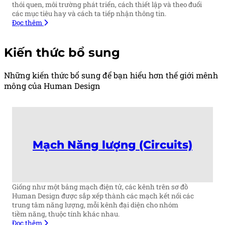
thói quen, môi trường phát triển, cách thiết lập và theo đuổi
các mục tiêu hay và cách ta tiếp nhận thông tin.
Đọc thêm
Kiến thức bổ sung
Những kiến thức bổ sung để bạn hiểu hơn thế giới mênh
mông của Human Design
Mạch Năng lượng (Circuits)
Giống như một bảng mạch điện tử, các kênh trên sơ đồ
Human Design được sắp xếp thành các mạch kết nối các
trung tâm năng lượng, mỗi kênh đại diện cho nhóm
tiềm năng, thuộc tính khác nhau.
Đọc thêm