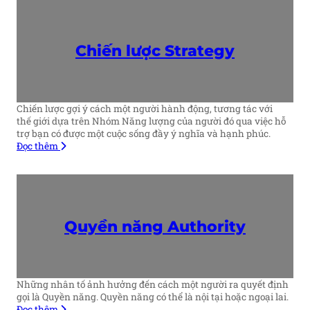
Chiến lược
Strategy
Chiến lược gợi ý cách một người hành động, tương tác với
thế giới dựa trên Nhóm Năng lượng của người đó qua việc hỗ
trợ bạn có được một cuộc sống đầy ý nghĩa và hạnh phúc.
Đọc thêm
Quyền năng
Authority
Những nhân tố ảnh hưởng đến cách một người ra quyết định
gọi là Quyền năng. Quyền năng có thể là nội tại hoặc ngoại lai.
Đọc thêm