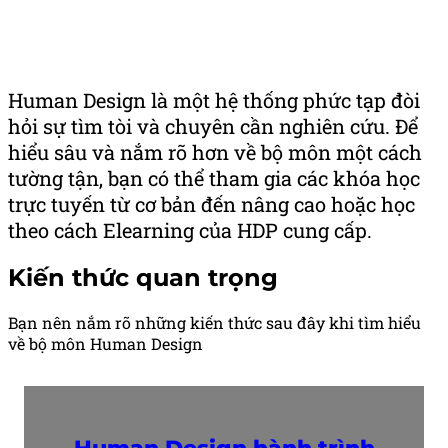
Human Design là một hệ thống phức tạp đòi
hỏi sự tìm tòi và chuyên cần nghiên cứu. Để
hiểu sâu và nắm rõ hơn về bộ môn một cách
tường tận, bạn có thể tham gia các khóa học
trực tuyến từ cơ bản đến nâng cao hoặc học
theo cách Elearning của HDP cung cấp.
Kiến thức quan trọng
Bạn nên nắm rõ những kiến thức sau đây khi tìm hiểu
về bộ môn Human Design
Human Design
hành trình