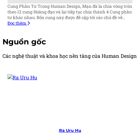
Cung Phần Tư Trong Human Design, Mạn đà la chia vòng tròn
theo 12 cung Hoàng đạo và lại tiếp tục chia thành 4 Cung phần
tư khác nhau. Bốn cung này được đề cập tới các chủ đề về…
Đọc thêm
Nguồn gốc
Các nghệ thuật và khoa học nền tảng của Human Design
Ra Uru Hu