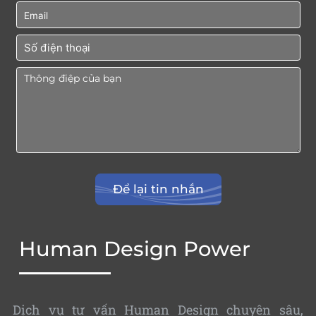
Human Design Power
Dịch vụ tư vấn Human Design chuyên sâu,