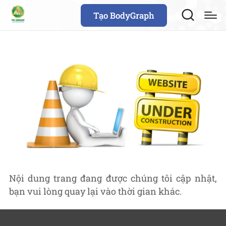
Tạo BodyGraph
Nội dung trang đang được chúng tôi cập nhật,
bạn vui lòng quay lại vào thời gian khác.