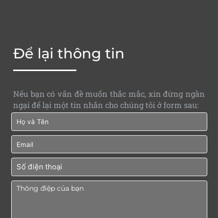
Để lại thông tin
Nếu bạn có vấn đề muốn thắc mắc, xin đừng ngần
ngại để lại một tin nhắn cho chúng tôi ở form sau: