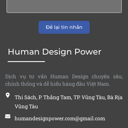
Human Design Power
Dịch vụ tư vấn Human Design chuyên sâu,
chính thống và dễ hiểu hàng đầu Việt Nam.
Thi Sách, P. Thắng Tam, TP. Vũng Tàu, Bà Rịa
Vũng Tàu
humandesignpower.com@gmail.com