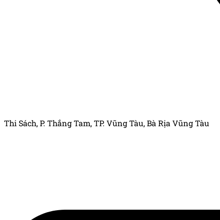
Thi Sách, P. Thắng Tam, TP. Vũng Tàu, Bà Rịa Vũng Tàu