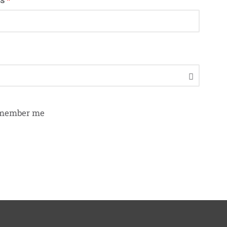
member me