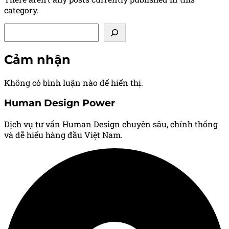
category.
Tìm kiếm
Cảm nhận
Không có bình luận nào để hiển thị.
Human Design Power
Dịch vụ tư vấn Human Design chuyên sâu, chính thống
và dễ hiểu hàng đầu Việt Nam.