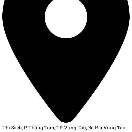
Thi Sách, P. Thắng Tam, TP. Vũng Tàu, Bà Rịa Vũng Tàu