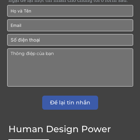
Human Design Power