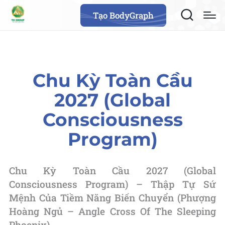
Tạo BodyGraph
Chu Kỳ Toàn Cầu
2027 (Global
Consciousness
Program)
Chu Kỳ Toàn Cầu 2027 (Global
Consciousness Program) – Thập Tự Sứ
Mệnh Của Tiềm Năng Biến Chuyển (Phượng
Hoàng Ngủ – Angle Cross Of The Sleeping
Phoenix)