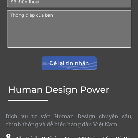
Human Design Power
Dịch vụ tư vấn Human Design chuyên sâu,
chính thống và dễ hiểu hàng đầu Việt Nam.