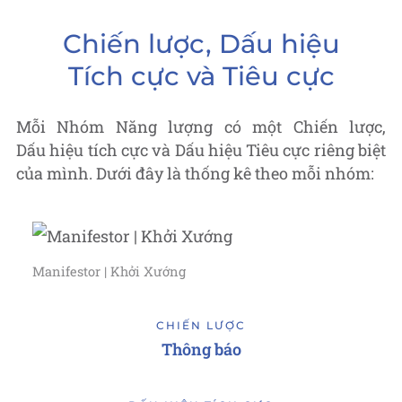
Chiến lược, Dấu hiệu
Tích cực và Tiêu cực
Mỗi Nhóm Năng lượng có một Chiến lược,
Dấu hiệu tích cực và Dấu hiệu Tiêu cực riêng biệt
của mình. Dưới đây là thống kê theo mỗi nhóm:
Manifestor | Khởi Xướng
CHIẾN LƯỢC
Thông báo