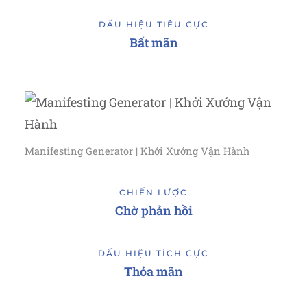
DẤU HIỆU TIÊU CỰC
Bất mãn
Manifesting Generator | Khởi Xướng Vận Hành
CHIẾN LƯỢC
Chờ phản hồi
DẤU HIỆU TÍCH CỰC
Thỏa mãn