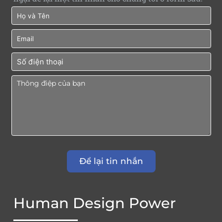
Human Design Power