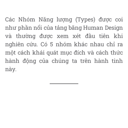
Các Nhóm Năng lượng (Types) được coi
như phần nổi của tảng băng Human Design
và thường được xem xét đầu tiên khi
nghiên cứu. Có 5 nhóm khác nhau chỉ ra
một cách khái quát mục đích và cách thức
hành động của chúng ta trên hành tinh
này.