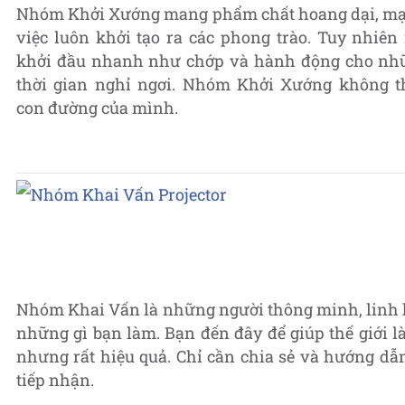
Nhóm Khởi Xướng mang phẩm chất hoang dại, mạnh
việc luôn khởi tạo ra các phong trào. Tuy nhiên
khởi đầu nhanh như chớp và hành động cho nhữ
thời gian nghỉ ngơi. Nhóm Khởi Xướng không t
con đường của mình.
Nhóm Khai Vấn là những người thông minh, linh ho
những gì bạn làm. Bạn đến đây để giúp thế giới 
nhưng rất hiệu quả. Chỉ cần chia sẻ và hướng d
tiếp nhận.