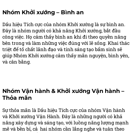
Nhóm Khởi xướng – Bình an
Dấu hiệu Tích cực của nhóm Khởi xướng là sự bình an.
Đây là nhóm người có khả năng Khởi xướng, bắt đầu
công việc. Họ cảm thấy bình an khi đi theo quyền năng
bên trong và làm những việc đúng với lẽ sống. Khai thác
triệt để tố chất lãnh đạo và tính sáng tạo bẩm sinh sẽ
giúp Nhóm Khởi xướng cảm thấy mãn nguyện, bình yên,
và cân bằng.
Nhóm Vận hành & Khởi xướng Vận hành –
Thỏa mãn
Sự thỏa mãn là Dấu hiệu Tích cực của nhóm Vận hành
và Khởi xướng Vận Hành. Đây là những người có khả
năng xây dựng và sáng tạo, với luồng năng lượng mạnh
mẽ và bền bỉ, cả hai nhóm cần lắng nghe và tuân theo