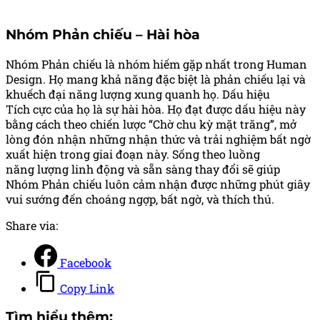
Nhóm Phản chiếu – Hài hòa
Nhóm Phản chiếu là nhóm hiếm gặp nhất trong Human
Design. Họ mang khả năng đặc biệt là phản chiếu lại và
khuếch đại năng lượng xung quanh họ. Dấu hiệu
Tích cực của họ là sự hài hòa. Họ đạt được dấu hiệu này
bằng cách theo chiến lược “Chờ chu kỳ mặt trăng”, mở
lòng đón nhận những nhận thức và trải nghiệm bất ngờ
xuất hiện trong giai đoạn này. Sống theo luồng
năng lượng linh động và sẵn sàng thay đổi sẽ giúp
Nhóm Phản chiếu luôn cảm nhận được những phút giây
vui sướng đến choáng ngợp, bất ngờ, và thích thú.
Share via:
Facebook
Copy Link
Tìm hiểu thêm: