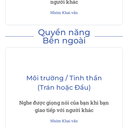
người khác
Nhóm Khai vấn
Quyền năng
Bên ngoài
Môi trường / Tinh thần
(Trán hoặc Đầu)
Nghe được giọng nói của bạn khi bạn
giao tiếp với người khác
Nhóm Khai vấn