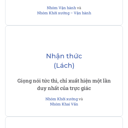
Nhóm Vận hành
và
Nhóm Khởi xướng – Vận hành
Nhận thức
(Lách)
Giọng nói tức thì, chỉ xuất hiện một lần
duy nhất của trực giác
Nhóm Khởi xướng
và
Nhóm Khai Vấn