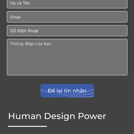
Human Design Power