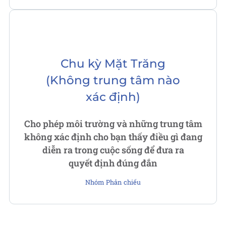
Chu kỳ Mặt Trăng
(Không trung tâm nào
xác định)
Cho phép môi trường và những trung tâm
không xác định cho bạn thấy điều gì đang
diễn ra trong cuộc sống để đưa ra
quyết định đúng đắn
Nhóm Phản chiếu