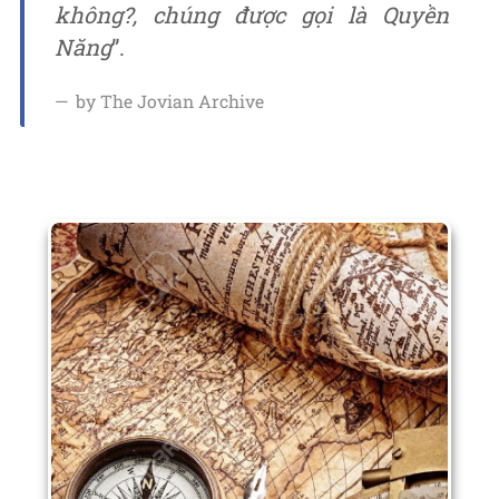
không?, chúng được gọi là Quyền
Năng
”.
by The Jovian Archive