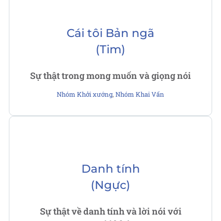
Cái tôi Bản ngã
(Tim)
Sự thật trong mong muốn và giọng nói
Nhóm Khởi xướng
,
Nhóm Khai Vấn
Danh tính
(Ngực)
Sự thật về danh tính và lời nói với