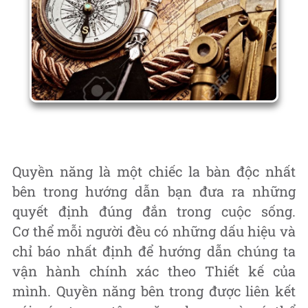
Quyền năng là một chiếc la bàn độc nhất
bên trong hướng dẫn bạn đưa ra những
quyết định đúng đắn trong cuộc sống.
Cơ thể mỗi người đều có những dấu hiệu và
chỉ báo nhất định để hướng dẫn chúng ta
vận hành chính xác theo Thiết kế của
mình. Quyền năng bên trong được liên kết