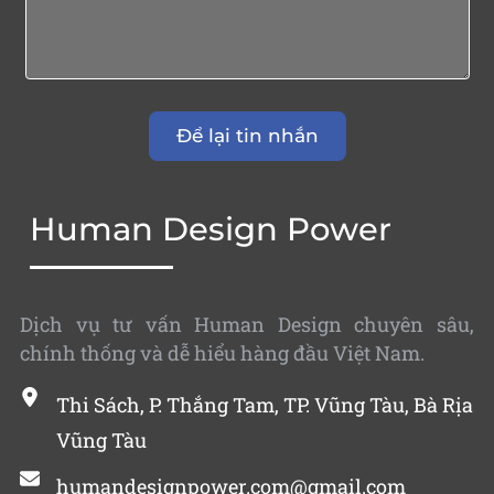
Human Design Power
Dịch vụ tư vấn Human Design chuyên sâu,
chính thống và dễ hiểu hàng đầu Việt Nam.
Thi Sách, P. Thắng Tam, TP. Vũng Tàu, Bà Rịa
Vũng Tàu
humandesignpower.com@gmail.com