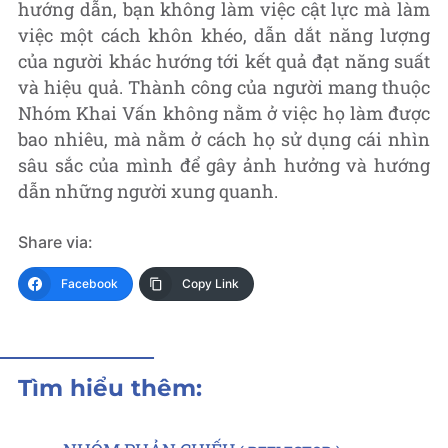
hướng dẫn, bạn không làm việc cật lực mà làm
việc một cách khôn khéo, dẫn dắt năng lượng
của người khác hướng tới kết quả đạt năng suất
và hiệu quả. Thành công của người mang thuộc
Nhóm Khai Vấn không nằm ở việc họ làm được
bao nhiêu, mà nằm ở cách họ sử dụng cái nhìn
sâu sắc của mình để gây ảnh hưởng và hướng
dẫn những người xung quanh.
Share via:
Facebook
Copy Link
Tìm hiểu thêm: