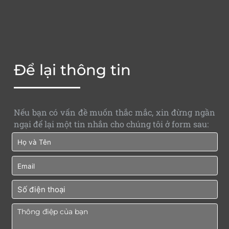
Để lại thông tin
Nếu bạn có vấn đề muốn thắc mắc, xin đừng ngần
ngại để lại một tin nhắn cho chúng tôi ở form sau: