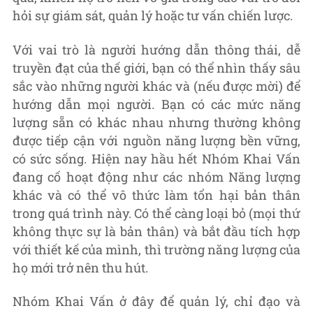
hỏi sự giám sát, quản lý hoặc tư vấn chiến lược.
Với vai trò là người hướng dẫn thông thái, dễ
truyền đạt của thế giới, bạn có thể nhìn thấy sâu
sắc vào những người khác và (nếu được mời) để
hướng dẫn mọi người. Bạn có các mức năng
lượng sẵn có khác nhau nhưng thường không
được tiếp cận với nguồn năng lượng bền vững,
có sức sống. Hiện nay hầu hết Nhóm Khai Vấn
đang cố hoạt động như các nhóm Năng lượng
khác và có thể vô thức làm tổn hại bản thân
trong quá trình này. Có thể càng loại bỏ (mọi thứ
không thực sự là bản thân) và bắt đầu tích hợp
với thiết kế của mình, thì trường năng lượng của
họ mới trở nên thu hút.
Nhóm Khai Vấn ở đây để quản lý, chỉ đạo và