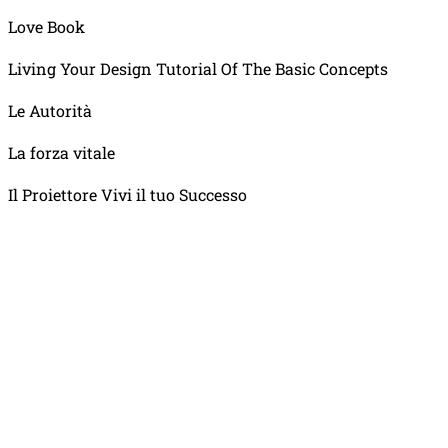
Love Book
Living Your Design Tutorial Of The Basic Concepts
Le Autorità
La forza vitale
Il Proiettore Vivi il tuo Successo