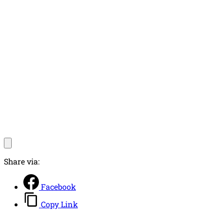
Share via:
Facebook
Copy Link