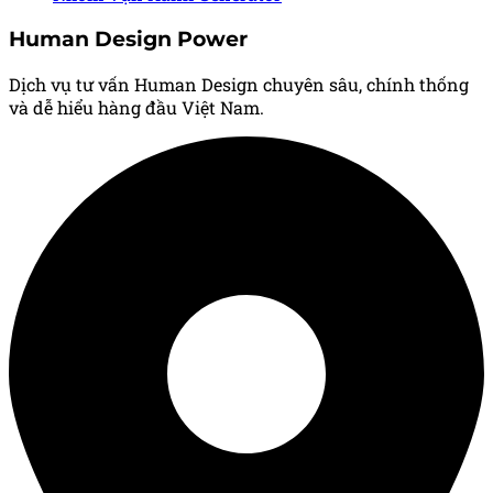
Human Design Power
Dịch vụ tư vấn Human Design chuyên sâu, chính thống
và dễ hiểu hàng đầu Việt Nam.