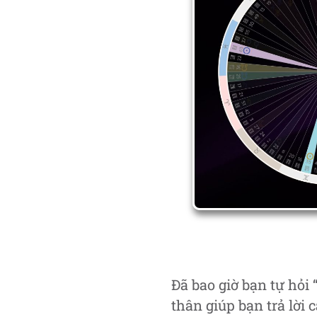
Đã bao giờ bạn tự hỏi
thân giúp bạn trả lời 