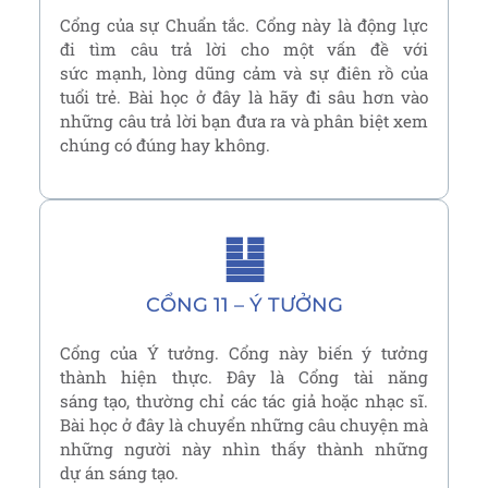
Cổng của sự Chuẩn tắc. Cổng này là động lực
đi tìm câu trả lời cho một vấn đề với
sức mạnh, lòng dũng cảm và sự điên rồ của
tuổi trẻ. Bài học ở đây là hãy đi sâu hơn vào
những câu trả lời bạn đưa ra và phân biệt xem
chúng có đúng hay không.
䷊
CỔNG 11 – Ý TƯỞNG
Cổng của Ý tưởng. Cổng này biến ý tưởng
thành hiện thực. Đây là Cổng tài năng
sáng tạo, thường chỉ các tác giả hoặc nhạc sĩ.
Bài học ở đây là chuyển những câu chuyện mà
những người này nhìn thấy thành những
dự án sáng tạo.