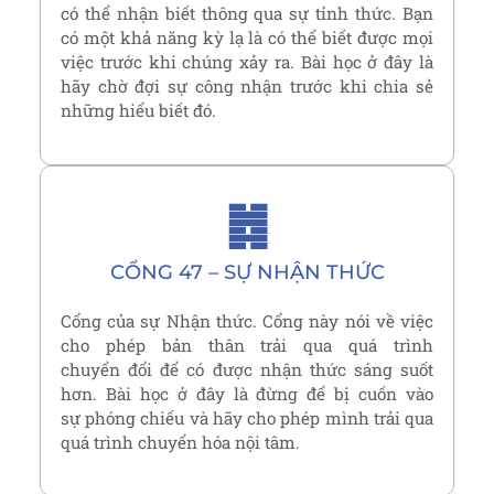
có thể nhận biết thông qua sự tỉnh thức. Bạn
có một khả năng kỳ lạ là có thể biết được mọi
việc trước khi chúng xảy ra. Bài học ở đây là
hãy chờ đợi sự công nhận trước khi chia sẻ
những hiểu biết đó.
䷮
CỔNG 47 – SỰ NHẬN THỨC
Cổng của sự Nhận thức. Cổng này nói về việc
cho phép bản thân trải qua quá trình
chuyển đổi để có được nhận thức sáng suốt
hơn. Bài học ở đây là đừng để bị cuốn vào
sự phóng chiếu và hãy cho phép mình trải qua
quá trình chuyển hóa nội tâm.