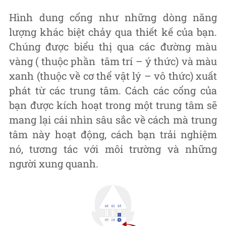
Hình dung cổng như những dòng năng
lượng khác biệt chảy qua thiết kế của bạn.
Chúng được biểu thị qua các đường màu
vàng ( thuộc phần tâm trí – ý thức) và màu
xanh (thuộc về cơ thể vật lý – vô thức) xuất
phát từ các trung tâm. Cách các cổng của
bạn được kích hoạt trong một trung tâm sẽ
mang lại cái nhìn sâu sắc về cách mà trung
tâm này hoạt động, cách bạn trải nghiệm
nó, tương tác với môi trường và những
người xung quanh.