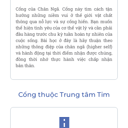
Cổng của Chân Ngã. Cổng này tìm cách tận
hưởng những niềm vui ở thế giới vật chất
thông qua nỗ lực và sự cống hiến. Bạn muốn
thể hiện tình yêu của cơ thể vật lý và cần phải
đầu hàng trước chu kỳ tuần hoàn tự nhiên của
cuộc sống. Bài học ở đây là hãy thuận theo
những thông điệp của chân ngã (higher self)
và hành động tại thời điểm nhận được chúng,
đồng thời nhớ thực hành việc chấp nhận
bản thân.
Cổng thuộc
Trung tâm Tim
䷔