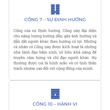
䷆
CỔNG 7 – SỰ ĐỊNH HƯỚNG
Cổng của sự Định hướng. Cổng này đại diện
cho năng lượng hướng dẫn, gây ảnh hưởng và
dẫn dắt người khác theo hướng có lợi. Những
cá nhân có Cổng này được kích hoạt là những
nhà lãnh đạo bẩm sinh, sở hữu khả năng để
truyền cảm hứng và chỉ đạo người khác. Họ
thường được coi là hình mẫu và có tinh thần
trách nhiệm cao đối với cộng đồng của mình.
䷉
CỔNG 10 – HÀNH VI