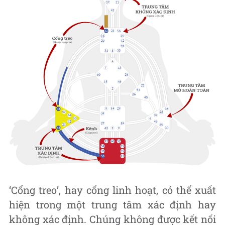
‘Cổng treo’, hay cổng linh hoạt, có thể xuất
hiện trong một trung tâm xác định hay
không xác định. Chúng không được kết nối