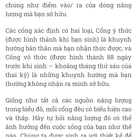
chúng như điểm vào/ ra của dòng năng
lượng mà bạn sở hữu.
Các cổng xác định có hai loại, Cổng ý thức
(được hình thành khi bạn sinh) là khuynh
hướng bản thân mà bạn nhận thức được, và
Cổng vô thức (được hình thành 88 ngày
trước khi sinh – khoảng tháng thứ sáu của
thai kỳ) là những khuynh hướng mà bạn
thường không nhận ra mình sở hữu.
Giống như tất cả các nguồn năng lượng
trong biểu đồ, mỗi cổng đều có biểu hiện cao
và thấp. Hãy tự hỏi năng lượng đó có thể
ảnh hưởng đến cuộc sống của bạn như thế
nào. Chúng ta được sinh ra với thiết kế để