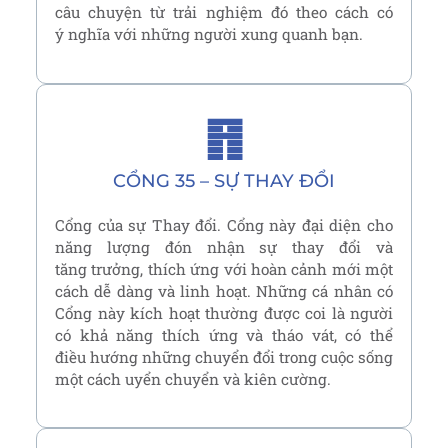
câu chuyện từ trải nghiệm đó theo cách có
ý nghĩa với những người xung quanh bạn.
䷢
CỔNG 35 – SỰ THAY ĐỔI
Cổng của sự Thay đổi. Cổng này đại diện cho
năng lượng đón nhận sự thay đổi và
tăng trưởng, thích ứng với hoàn cảnh mới một
cách dễ dàng và linh hoạt. Những cá nhân có
Cổng này kích hoạt thường được coi là người
có khả năng thích ứng và tháo vát, có thể
điều hướng những chuyển đổi trong cuộc sống
một cách uyển chuyển và kiên cường.