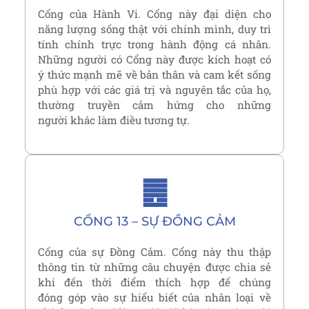
Cổng của Hành Vi. Cổng này đại diện cho
năng lượng sống thật với chính mình, duy trì
tính chính trực trong hành động cá nhân.
Những người có Cổng này được kích hoạt có
ý thức mạnh mẽ về bản thân và cam kết sống
phù hợp với các giá trị và nguyên tắc của họ,
thường truyền cảm hứng cho những
người khác làm điều tương tự.
䷌
CỔNG 13 – SỰ ĐỒNG CẢM
Cổng của sự Đồng Cảm. Cổng này thu thập
thông tin từ những câu chuyện được chia sẻ
khi đến thời điểm thích hợp để chúng
đóng góp vào sự hiểu biết của nhân loại về