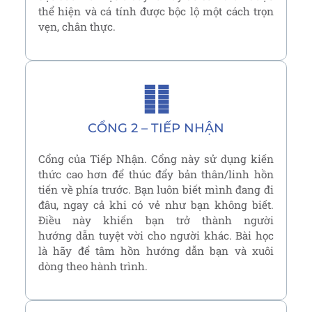
thể hiện và cá tính được bộc lộ một cách trọn
vẹn, chân thực.
䷁
CỔNG 2 – TIẾP NHẬN
Cổng của Tiếp Nhận. Cổng này sử dụng kiến
thức cao hơn để thúc đẩy bản thân/linh hồn
tiến về phía trước. Bạn luôn biết mình đang đi
đâu, ngay cả khi có vẻ như bạn không biết.
Điều này khiến bạn trở thành người
hướng dẫn tuyệt vời cho người khác. Bài học
là hãy để tâm hồn hướng dẫn bạn và xuôi
dòng theo hành trình.