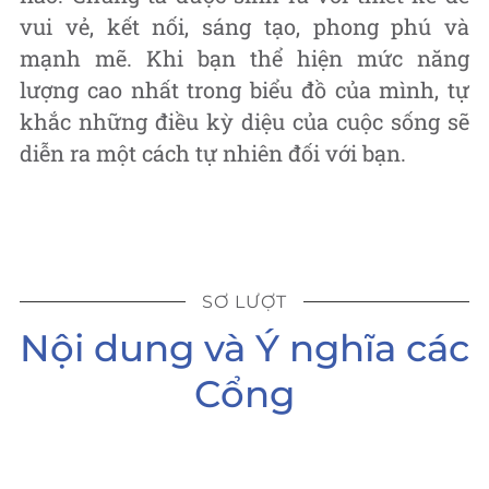
vui vẻ, kết nối, sáng tạo, phong phú và
mạnh mẽ. Khi bạn thể hiện mức năng
lượng cao nhất trong biểu đồ của mình, tự
khắc những điều kỳ diệu của cuộc sống sẽ
diễn ra một cách tự nhiên đối với bạn.
SƠ LƯỢT
Nội dung và Ý nghĩa các
Cổng