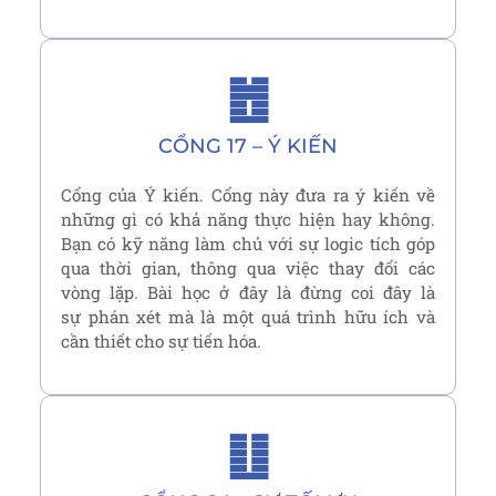
䷐
CỔNG 17 – Ý KIẾN
Cổng của Ý kiến. Cổng này đưa ra ý kiến về
những gì có khả năng thực hiện hay không.
Bạn có kỹ năng làm chủ với sự logic tích góp
qua thời gian, thông qua việc thay đổi các
vòng lặp. Bài học ở đây là đừng coi đây là
sự phán xét mà là một quá trình hữu ích và
cần thiết cho sự tiến hóa.
䷗