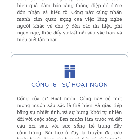
hiệu quả, đảm bảo rằng thông điệp đó được
đón nhận và hiểu rõ. Cổng này cũng nhấn
mạnh tầm quan trọng của việc lắng nghe
người khác và chú ý đến các tín hiệu phi
ngôn ngữ, thúc đẩy sự kết nối sâu sắc hơn và
hiểu biết lẫn nhau.
䷏
CỔNG 16 – SỰ HOẠT NGÔN
Cổng của sự Hoạt ngôn. Cổng này có một
mong muốn sâu sắc là thể hiện và giao tiếp
bằng sự nhiệt tình, và sự hứng khởi tự nhiên
đối với cuộc sống. Bạn muốn làm trước và đặt
câu hỏi sau, với sức sống trẻ trung đầy
cảm hứng. Bài học ở đây là truyền đạt các