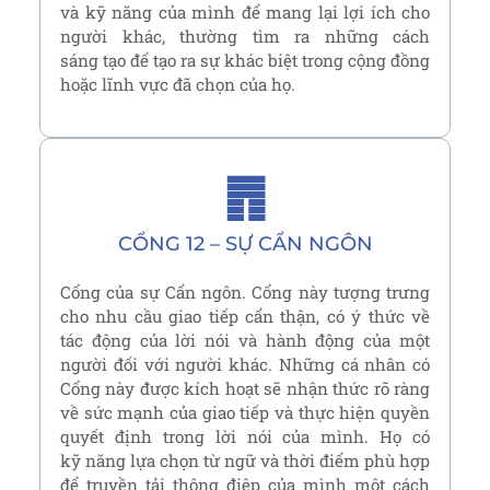
và kỹ năng của mình để mang lại lợi ích cho
người khác, thường tìm ra những cách
sáng tạo để tạo ra sự khác biệt trong cộng đồng
hoặc lĩnh vực đã chọn của họ.
䷋
CỔNG 12 – SỰ CẨN NGÔN
Cổng của sự Cẩn ngôn. Cổng này tượng trưng
cho nhu cầu giao tiếp cẩn thận, có ý thức về
tác động của lời nói và hành động của một
người đối với người khác. Những cá nhân có
Cổng này được kích hoạt sẽ nhận thức rõ ràng
về sức mạnh của giao tiếp và thực hiện quyền
quyết định trong lời nói của mình. Họ có
kỹ năng lựa chọn từ ngữ và thời điểm phù hợp
để truyền tải thông điệp của mình một cách