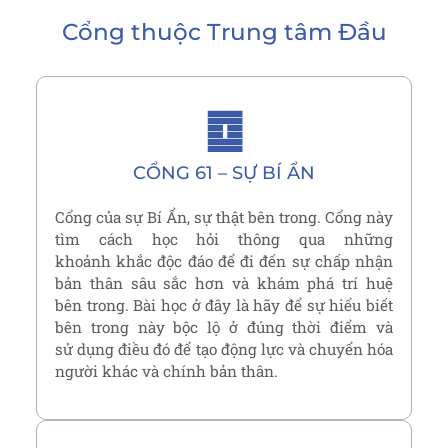
Cổng thuộc
Trung tâm Đầu
䷼
CỔNG 61 – SỰ BÍ ẨN
Cổng của sự Bí Ẩn, sự thật bên trong. Cổng này
tìm cách học hỏi thông qua những
khoảnh khắc độc đáo để đi đến sự chấp nhận
bản thân sâu sắc hơn và khám phá trí huệ
bên trong. Bài học ở đây là hãy để sự hiểu biết
bên trong này bộc lộ ở đúng thời điểm và
sử dụng điều đó để tạo động lực và chuyển hóa
người khác và chính bản thân.