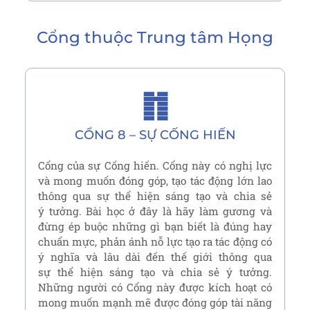
Cổng thuộc
Trung tâm Họng
䷇
CỔNG 8 – SỰ CỐNG HIẾN
Cổng của sự Cống hiến. Cổng này có nghị lực
và mong muốn đóng góp, tạo tác động lớn lao
thông qua sự thể hiện sáng tạo và chia sẻ
ý tưởng. Bài học ở đây là hãy làm gương và
đừng ép buộc những gì bạn biết là đúng hay
chuẩn mực, phản ánh nỗ lực tạo ra tác động có
ý nghĩa và lâu dài đến thế giới thông qua
sự thể hiện sáng tạo và chia sẻ ý tưởng.
Những người có Cổng này được kích hoạt có
mong muốn mạnh mẽ được đóng góp tài năng