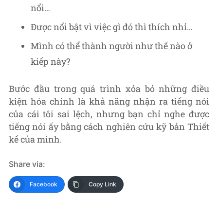
nổi…
Được nổi bật vì việc gì đó thì thích nhỉ…
Mình có thể thành người như thế nào ở
kiếp này?
Bước đầu trong quá trình xỏa bỏ những điều
kiện hóa chính là khả năng nhận ra tiếng nói
của cái tôi sai lệch, nhưng bạn chỉ nghe được
tiếng nói ấy bằng cách nghiên cứu kỹ bản Thiết
kế của mình.
Share via:
Facebook
Copy Link