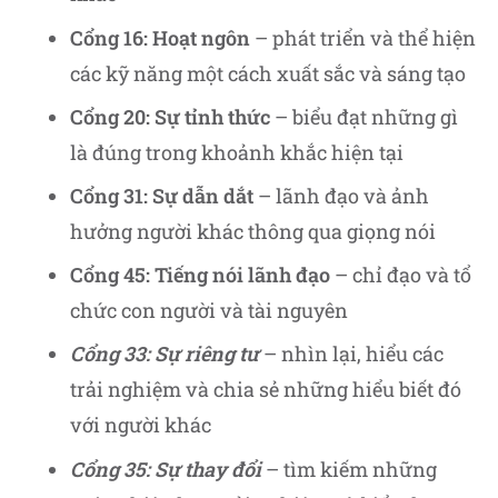
Cổng 16: Hoạt ngôn
– phát triển và thể hiện
các kỹ năng một cách xuất sắc và sáng tạo
Cổng 20: Sự tỉnh thức
– biểu đạt những gì
là đúng trong khoảnh khắc hiện tại
Cổng 31: Sự dẫn dắt
– lãnh đạo và ảnh
hưởng người khác thông qua giọng nói
Cổng 45: Tiếng nói lãnh đạo
– chỉ đạo và tổ
chức con người và tài nguyên
Cổng 33: Sự riêng tư
– nhìn lại, hiểu các
trải nghiệm và chia sẻ những hiểu biết đó
với người khác
Cổng 35: Sự thay đổi
– tìm kiếm những