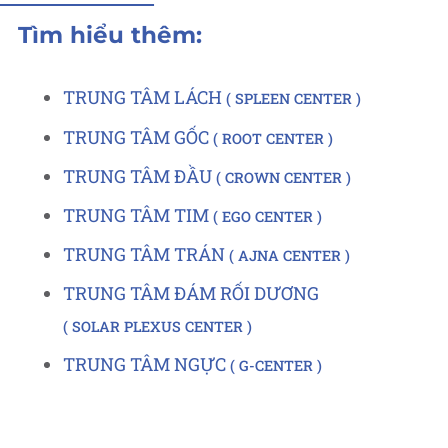
Tìm hiểu thêm:
TRUNG TÂM LÁCH
SPLEEN CENTER
TRUNG TÂM GỐC
ROOT CENTER
TRUNG TÂM ĐẦU
CROWN CENTER
TRUNG TÂM TIM
EGO CENTER
TRUNG TÂM TRÁN
AJNA CENTER
TRUNG TÂM ĐÁM RỐI DƯƠNG
SOLAR PLEXUS CENTER
TRUNG TÂM NGỰC
G-CENTER