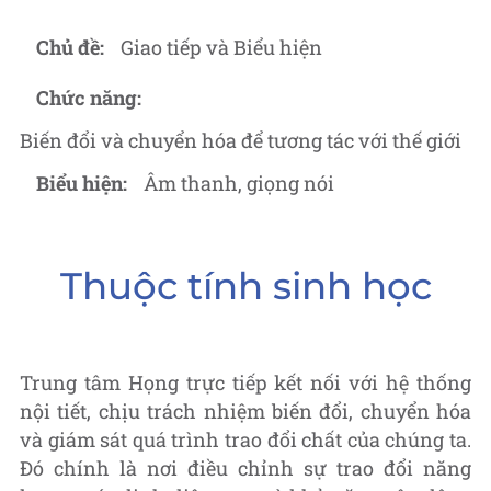
Chủ đề:
Giao tiếp và Biểu hiện
Chức năng:
Biến đổi và chuyển hóa để tương tác với thế giới
Biểu hiện:
Âm thanh, giọng nói
Thuộc tính sinh học
Trung tâm Họng trực tiếp kết nối với hệ thống
nội tiết, chịu trách nhiệm biến đổi, chuyển hóa
và giám sát quá trình trao đổi chất của chúng ta.
Đó chính là nơi điều chỉnh sự trao đổi năng