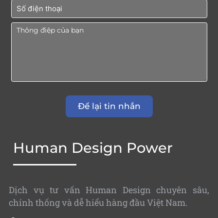
Human Design Power
Dịch vụ tư vấn Human Design chuyên sâu,
chính thống và dễ hiểu hàng đầu Việt Nam.