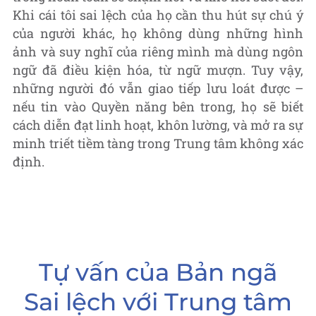
Khi cái tôi sai lệch của họ cần thu hút sự chú ý
của người khác, họ không dùng những hình
ảnh và suy nghĩ của riêng mình mà dùng ngôn
ngữ đã điều kiện hóa, từ ngữ mượn. Tuy vậy,
những người đó vẫn giao tiếp lưu loát được –
nếu tin vào Quyền năng bên trong, họ sẽ biết
cách diễn đạt linh hoạt, khôn lường, và mở ra sự
minh triết tiềm tàng trong Trung tâm không xác
định.
Tự vấn của Bản ngã
Sai lệch với Trung tâm