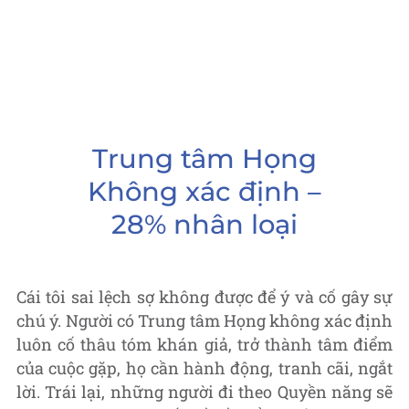
Trung tâm Họng
Không xác định –
28% nhân loại
Cái tôi sai lệch sợ không được để ý và cố gây sự
chú ý. Người có Trung tâm Họng không xác định
luôn cố thâu tóm khán giả, trở thành tâm điểm
của cuộc gặp, họ cần hành động, tranh cãi, ngắt
lời. Trái lại, những người đi theo Quyền năng sẽ