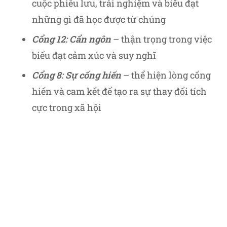
cuộc phiêu lưu, trải nghiệm và biểu đạt
những gì đã học được từ chúng
Cổng 12: Cẩn ngôn
– thận trọng trong việc
biểu đạt cảm xúc và suy nghĩ
Cổng 8: Sự cống hiến
– thể hiện lòng cống
hiến và cam kết để tạo ra sự thay đổi tích
cực trong xã hội