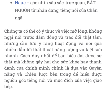
Ngực
– góc nhìn sâu sắc, trực quan, BẮT
NGUỒN từ nhân dạng, tiếng nói của Chân
ngã
Chúng ta có thể có ý thức về việc mở lòng, không
ngại nói trước đám đông và trao đổi thật tâm,
nhưng cần lưu ý rằng hoạt động và nói quá
nhiều dẫn tới thất thoát năng lượng và kiệt sức
nhanh. Cách duy nhất để bạn biểu đạt được sự
thật mà không gây hại cho sức khỏe hay thanh
danh của chính mình chính là dựa vào Quyền
năng và Chiến lược bên trong để hiểu được
nguồn gốc tiếng nói và mục đích của việc giao
tiếp.