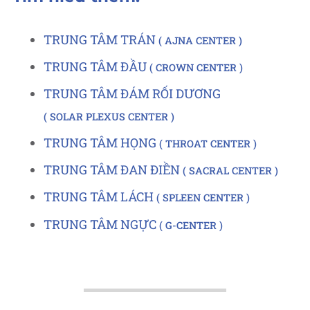
TRUNG TÂM TRÁN
AJNA CENTER
TRUNG TÂM ĐẦU
CROWN CENTER
TRUNG TÂM ĐÁM RỐI DƯƠNG
SOLAR PLEXUS CENTER
TRUNG TÂM HỌNG
THROAT CENTER
TRUNG TÂM ĐAN ĐIỀN
SACRAL CENTER
TRUNG TÂM LÁCH
SPLEEN CENTER
TRUNG TÂM NGỰC
G-CENTER