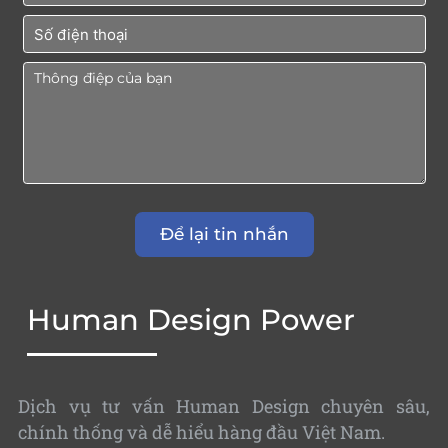
Human Design Power
Dịch vụ tư vấn Human Design chuyên sâu,
chính thống và dễ hiểu hàng đầu Việt Nam.