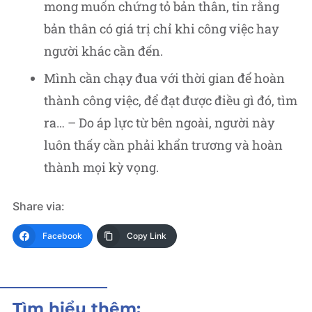
mong muốn chứng tỏ bản thân, tin rằng
bản thân có giá trị chỉ khi công việc hay
người khác cần đến.
Mình cần chạy đua với thời gian để hoàn
thành công việc, để đạt được điều gì đó, tìm
ra… – Do áp lực từ bên ngoài, người này
luôn thấy cần phải khẩn trương và hoàn
thành mọi kỳ vọng.
Share via:
Facebook
Copy Link
Tìm hiểu thêm: