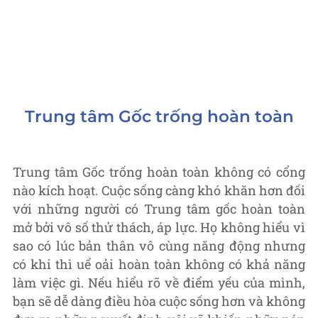
Trung tâm Gốc trống hoàn toàn
Trung tâm Gốc trống hoàn toàn không có cổng
nào kích hoạt. Cuộc sống càng khó khăn hơn đối
với những người có Trung tâm gốc hoàn toàn
mở bởi vô số thử thách, áp lực. Họ không hiểu vì
sao có lúc bản thân vô cùng năng động nhưng
có khi thì uể oải hoàn toàn không có khả năng
làm việc gì. Nếu hiểu rõ về điểm yếu của mình,
bạn sẽ dễ dàng điều hòa cuộc sống hơn và không