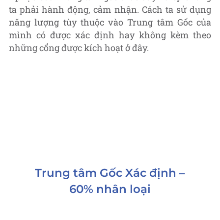
ta phải hành động, cảm nhận. Cách ta sử dụng
năng lượng tùy thuộc vào Trung tâm Gốc của
mình có được xác định hay không kèm theo
những cổng được kích hoạt ở đây.
Trung tâm Gốc Xác định –
60% nhân loại