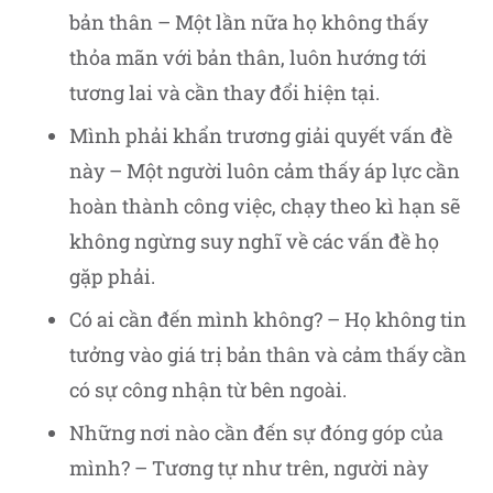
bản thân – Một lần nữa họ không thấy
thỏa mãn với bản thân, luôn hướng tới
tương lai và cần thay đổi hiện tại.
Mình phải khẩn trương giải quyết vấn đề
này – Một người luôn cảm thấy áp lực cần
hoàn thành công việc, chạy theo kì hạn sẽ
không ngừng suy nghĩ về các vấn đề họ
gặp phải.
Có ai cần đến mình không? – Họ không tin
tưởng vào giá trị bản thân và cảm thấy cần
có sự công nhận từ bên ngoài.
Những nơi nào cần đến sự đóng góp của
mình? – Tương tự như trên, người này