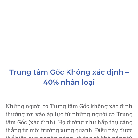
Trung tâm Gốc Không xác định –
40% nhân loại
Những người có Trung tâm Gốc không xác định
thường rơi vào áp lực từ những người có Trung
tâm Gốc (xác định). Họ dường như hấp thụ căng
thẳng từ môi trường xung quanh. Điều này được