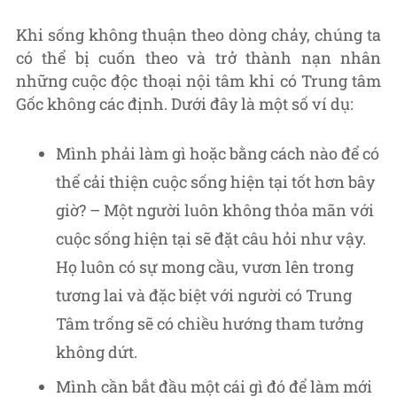
Khi sống không thuận theo dòng chảy, chúng ta
có thể bị cuốn theo và trở thành nạn nhân
những cuộc độc thoại nội tâm khi có Trung tâm
Gốc không các định. Dưới đây là một số ví dụ:
Mình phải làm gì hoặc bằng cách nào để có
thể cải thiện cuộc sống hiện tại tốt hơn bây
giờ? – Một người luôn không thỏa mãn với
cuộc sống hiện tại sẽ đặt câu hỏi như vậy.
Họ luôn có sự mong cầu, vươn lên trong
tương lai và đặc biệt với người có Trung
Tâm trống sẽ có chiều hướng tham tưởng
không dứt.
Mình cần bắt đầu một cái gì đó để làm mới