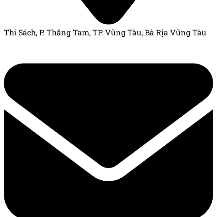
Thi Sách, P. Thắng Tam, TP. Vũng Tàu, Bà Rịa Vũng Tàu