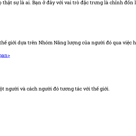
 thật sự là ai. Bạn ở đây với vai trò đặc trưng là chỉnh đố
 thế giới dựa trên Nhóm Năng lượng của người đó qua việc 
người và cách người đó tương tác với thế giới.