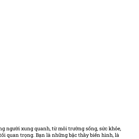
g người xung quanh, từ môi trường sống, sức khỏe,
ối quan trọng. Bạn là những bậc thầy biến hình, là