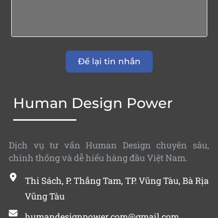
Human Design Power
Dịch vụ tư vấn Human Design chuyên sâu,
chính thống và dễ hiểu hàng đầu Việt Nam.
Thi Sách, P. Thắng Tam, TP. Vũng Tàu, Bà Rịa
Vũng Tàu
humandesignpower.com@gmail.com