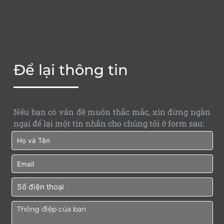
Để lại thông tin
Nếu bạn có vấn đề muốn thắc mắc, xin đừng ngần
ngại để lại một tin nhắn cho chúng tôi ở form sau: