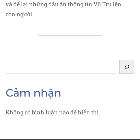
và để lại những dấu ấn thông tin Vũ Trụ lên
con người.
Tìm
kiếm
Cảm nhận
Không có bình luận nào để hiển thị.