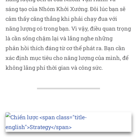
sáng tạo của Nhóm Khởi Xướng. Đôi lúc bạn sẽ
cảm thấy căng thẳng khi phải chạy đua với
năng lượng có trong bạn. Vì vậy, điều quan trọng
là cần sống chậm lại và lắng nghe những
phản hồi thích đáng từ cơ thể phát ra. Bạn cần
xác định mục tiêu cho năng lượng của mình, để
không lãng phí thời gian và công sức.