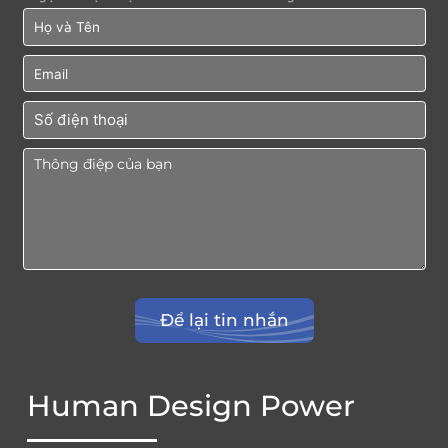
Human Design Power