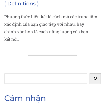
Definitions
Phương thức Liên kết là cách mà các trung tâm
xác định của bạn giao tiếp với nhau, hay
chính xác hơn là cách năng lượng của bạn
kết nối.
Tìm
kiếm
Cảm nhận