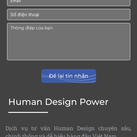
Human Design Power
Dịch vụ tư vấn Human Design chuyên sâu,
chính thống và dễ hiểu hàng đầu Việt Nam.