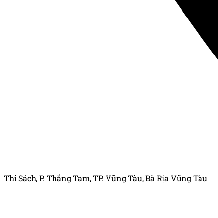
Thi Sách, P. Thắng Tam, TP. Vũng Tàu, Bà Rịa Vũng Tàu