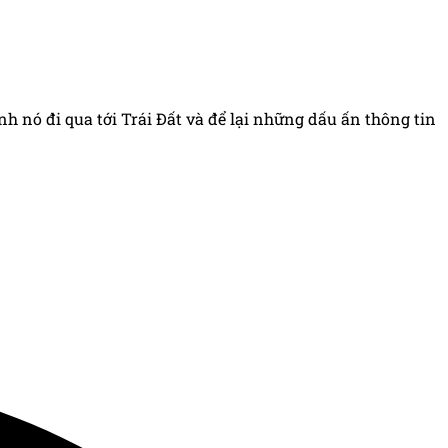
h nó đi qua tới Trái Đất và để lại những dấu ấn thông tin