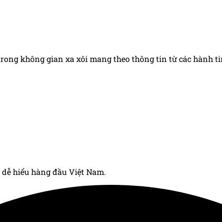
rong không gian xa xôi mang theo thông tin từ các hành tin
 dễ hiểu hàng đầu Việt Nam.