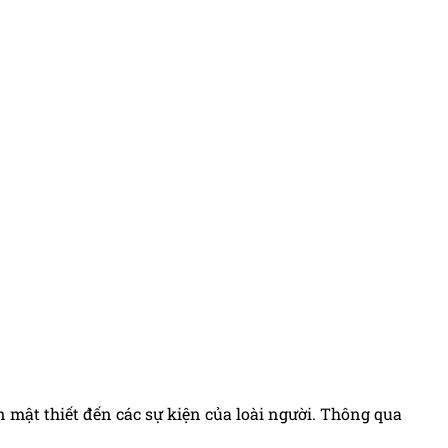
n mật thiết đến các sự kiện của loài người. Thông qua