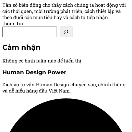
Tần số biến động cho thấy cách chúng ta hoạt động với
các thói quen, môi trường phát triển, cách thiết lập và
theo đuổi các mục tiêu hay và cách ta tiếp nhận
thông tin.
Tìm kiếm
Cảm nhận
Không có bình luận nào để hiển thị.
Human Design Power
Dịch vụ tư vấn Human Design chuyên sâu, chính thống
và dễ hiểu hàng đầu Việt Nam.