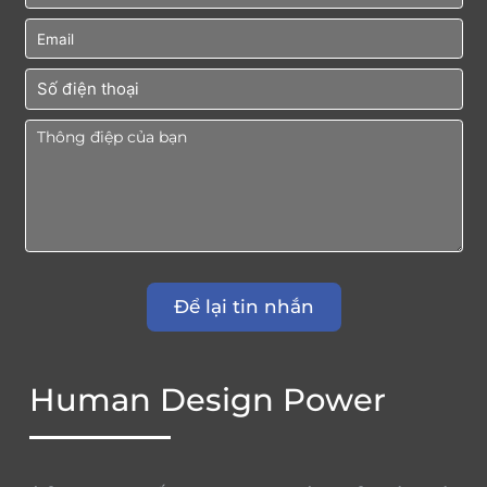
Human Design Power