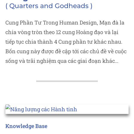
Quarters and Godheads
Cung Phần Tư Trong Human Design, Mạn đà la
chia vòng tròn theo 12 cung Hoàng đạo và lại
tiếp tục chia thành 4 Cung phần tư khác nhau.
Bốn cung này được đề cập tới các chủ đề về cuộc
sống và trãi nghiệm qua các giai đoạn khác…
Posted
Knowledge Base