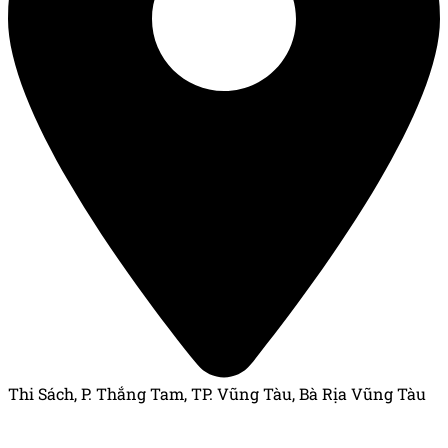
Thi Sách, P. Thắng Tam, TP. Vũng Tàu, Bà Rịa Vũng Tàu