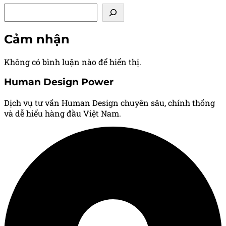
Tìm kiếm
Cảm nhận
Không có bình luận nào để hiển thị.
Human Design Power
Dịch vụ tư vấn Human Design chuyên sâu, chính thống
và dễ hiểu hàng đầu Việt Nam.