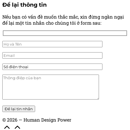
Để lại thông tin
Nếu bạn có vấn đề muốn thắc mắc, xin đừng ngần ngại
để lại một tin nhắn cho chúng tôi ở form sau:
© 2026 — Human Design Power
Scroll